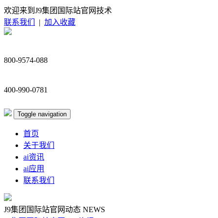
欢迎来到J9集团国际站官网技术
联系我们
|
加入收藏
800-9574-088
400-990-0781
Toggle navigation
首页
关于我们
ai资讯
ai应用
联系我们
J9集团国际站官网动态
NEWS