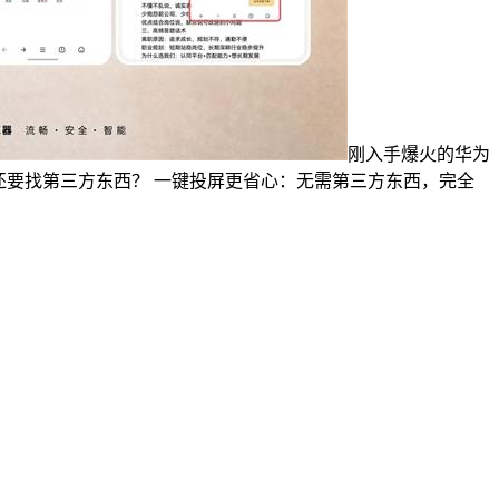
刚入手爆火的华为
屏还要找第三方东西？ 一键投屏更省心：无需第三方东西，完全