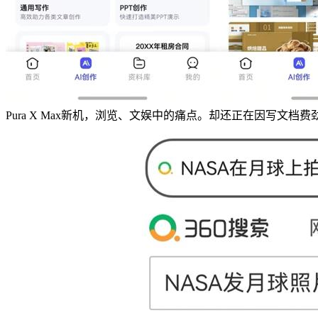
Pura X Max新机，浏览、文娱中的痛点。却还正在因写