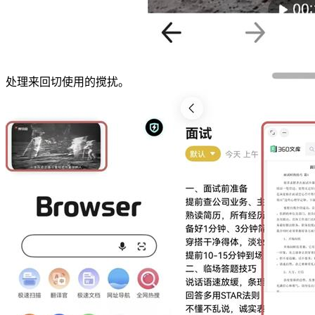
处理来回切使用的搅扰。