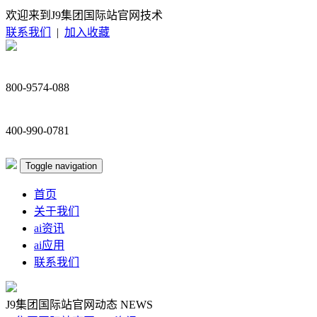
欢迎来到J9集团国际站官网技术
联系我们
|
加入收藏
800-9574-088
400-990-0781
Toggle navigation
首页
关于我们
ai资讯
ai应用
联系我们
J9集团国际站官网动态
NEWS