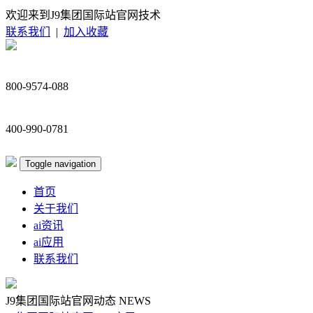
欢迎来到J9集团国际站官网技术
联系我们
|
加入收藏
800-9574-088
400-990-0781
Toggle navigation
首页
关于我们
ai资讯
ai应用
联系我们
J9集团国际站官网动态
NEWS