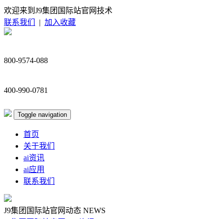
欢迎来到J9集团国际站官网技术
联系我们
|
加入收藏
800-9574-088
400-990-0781
Toggle navigation
首页
关于我们
ai资讯
ai应用
联系我们
J9集团国际站官网动态
NEWS