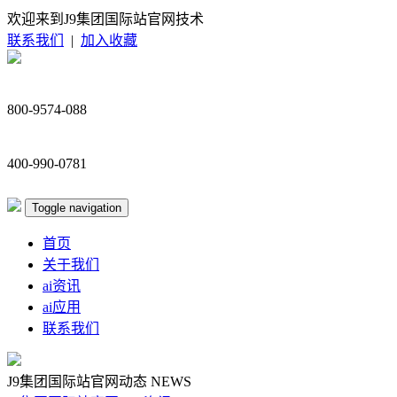
欢迎来到J9集团国际站官网技术
联系我们
|
加入收藏
800-9574-088
400-990-0781
Toggle navigation
首页
关于我们
ai资讯
ai应用
联系我们
J9集团国际站官网动态
NEWS