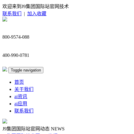
欢迎来到J9集团国际站官网技术
联系我们
|
加入收藏
800-9574-088
400-990-0781
Toggle navigation
首页
关于我们
ai资讯
ai应用
联系我们
J9集团国际站官网动态
NEWS