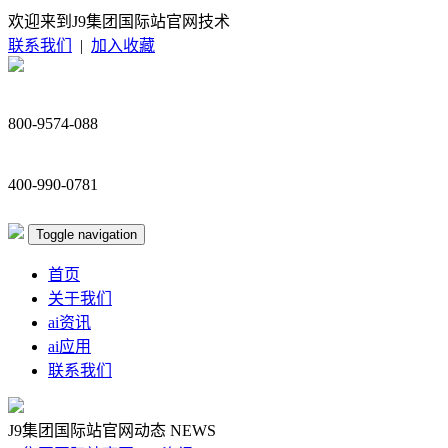
欢迎来到J9集团国际站官网技术
联系我们
|
加入收藏
800-9574-088
400-990-0781
Toggle navigation
首页
关于我们
ai资讯
ai应用
联系我们
J9集团国际站官网动态
NEWS