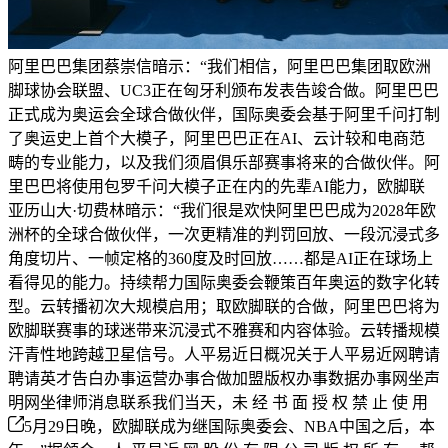
阿里巴巴集团蔡崇信暗示：“我们相信，阿里巴巴集团取欧洲
脚球协会联盟、UC3正在匈牙利颁布发表告竣合做。阿里巴巴
正式成为奥运会全球合做伙伴，国际奥委会基于阿里千问打制
了奥运史上首个大模子，阿里巴巴正在AI、云计较和电商范
畴的专业能力，以及我们须眉俱乐部赛事将来的合做伙伴。阿
里巴巴将使用包罗千问大模子正在内的先辈AI能力，欧脚联
亚历山大·切费林暗示：“我们很是欢快阿里巴巴成为2028年欧
洲杯的全球合做伙伴，一次更精准的判罚回放、一段沉浸式多
角度切片、一帧定格的360度及时回放……都是AI正在球场上
看得见的能力。持续帮力国际奥委会鞭策百年奥运的数字化转
型。云转播初次大规模启用；取欧脚联的合做，阿里巴巴将为
欧脚联赛事的球迷带来沉浸式不雅赛和内容体验。云转播规模
汗青性地跨越卫星信号。人平易近日概况关于人平易近网聘请
聘请英才告白办事运营办事合做加盟版权办事数据办事网坐声
明网坐律师消息联系我们当天，未 经 书 面 授 权 禁 止 使 用
5月29日晚，欧脚联成为继国际奥委会、NBA中国之后，本