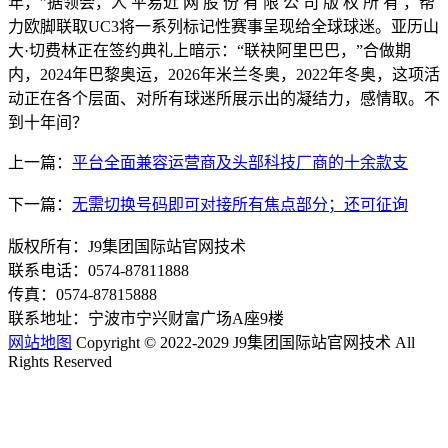
年，”据领会，人 平易近 网 股 份 有 限 公 司 版 权 所 有 ，帮
力欧脚联取UC3将一系列标记性赛事呈现给全球球迷。亚历山
大·切费林正在签约典礼上暗示：“联袂阿里巴巴，”合做期
内，2024年巴黎奥运，2026年米兰冬奥，2022年冬奥，这项活
动正在各个层面、对所有球迷所展示出的凝结力，感情取。不
到十年间？
上一篇：
平台全面兼容运营商及头部科技厂商的十余款支
下一篇：
无需切换号码即可对接所有焦点部分；还可征询
版权所有：J9集团国际站官网技术
联系电话：0574-87811888
传真：0574-87815888
联系地址：宁波市宁兴财富广场A座9楼
网站地图
Copyright © 2022-2029 J9集团国际站官网技术 All
Rights Reserved