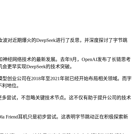
近期爆火的DeepSeek进行了反思，并深度探讨了字节跳
神经网络技术的最新发展。去年9月，OpenAI发布了长链思考
早实现DeepSeek的技术突破。
业公司在2018年至2021年就已经开始布局相关领域。而字
不利地位。
更多尝试，不忽略关键技术节点。这不仅有助于提升公司的技术
riend耳机只是初步尝试。这表明字节跳动正在积极探索新