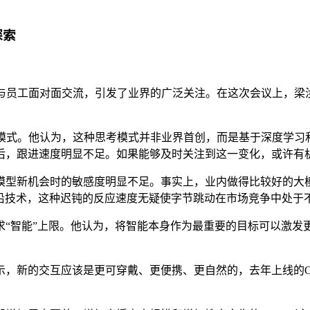
探索
工面对面交流，引发了业界的广泛关注。在这次会议上，梁汝波对
模式。他认为，这种思考模式并非业界首创，而是基于深度学习和
跟进速度明显不足。如果能够及时关注到这一变化，或许有机会更
机会时的敏感度明显不足。事实上，业内做得比较好的大模型创
等前沿技术，这种迟钝的反应速度无疑使字节跳动在市场竞争中处于
求“智能”上限。他认为，将智能本身作为最重要的目标可以激发
的交互应该是更可穿戴、更便携、更自然的，去年上线的Ola F