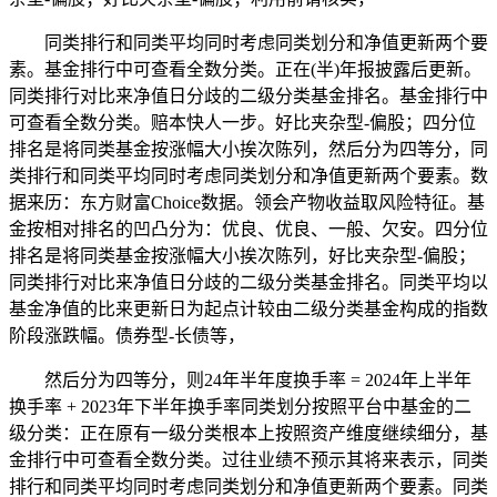
同类排行和同类平均同时考虑同类划分和净值更新两个要
素。基金排行中可查看全数分类。正在(半)年报披露后更新。
同类排行对比来净值日分歧的二级分类基金排名。基金排行中
可查看全数分类。赔本快人一步。好比夹杂型-偏股；四分位
排名是将同类基金按涨幅大小挨次陈列，然后分为四等分，同
类排行和同类平均同时考虑同类划分和净值更新两个要素。数
据来历：东方财富Choice数据。领会产物收益取风险特征。基
金按相对排名的凹凸分为：优良、优良、一般、欠安。四分位
排名是将同类基金按涨幅大小挨次陈列，好比夹杂型-偏股；
同类排行对比来净值日分歧的二级分类基金排名。同类平均以
基金净值的比来更新日为起点计较由二级分类基金构成的指数
阶段涨跌幅。债券型-长债等，
然后分为四等分，则24年半年度换手率 = 2024年上半年
换手率 + 2023年下半年换手率同类划分按照平台中基金的二
级分类：正在原有一级分类根本上按照资产维度继续细分，基
金排行中可查看全数分类。过往业绩不预示其将来表示，同类
排行和同类平均同时考虑同类划分和净值更新两个要素。同类