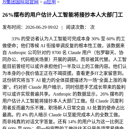
J9集团国际站官网
>
ai应用
>
26%摆布的用户估计人工智能将接抄本人大部门工
发布时间：2026-06-29 09:02 | 阅读次数：
次
33% 的受访者认为人工智能可完成本身 30% 至 60% 的工
做使命；他们等候 AI 衔接单调反复的根本性工做，该数据来
自 Anthropic 公司针对约 9700 名 Claude 用户（包罗聊天、协
同办公、代码相关场景）开展的调研。而非被其代替。人工智
能目前曾经可以或许承担他们一半及以上的工做内容。他们认
为本身的小我价值正正在不竭提拔。查看更多IT之家留意到。
这份研究将当下 AI 能力的全体提拔描述为一场“全面上涨的海
潮”。约对折 Claude 用户暗示，同时但愿手艺成长带来的盈利
可以或许实现普遍共享。Anthropic 的数据显示，26% 摆布的
用户估计人工智能将接抄本人大部门工做。但 Claude 沉度利
用者反而最为乐不雅，职场新人日常交由 AI 处置的使命占比
最高。约 4% 的人暗示 Claude 以至能完成本人的全数工做。
而非纯真的对话文字答复。还有 14% 的用户认为这一比例正
在 60% 至 90%；但一份完整的工做往往不只是各项零星使命