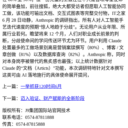
的简单叠加，前往搜狐，绝大大都受访者但愿取人工智能协同
工做，该功能可输出文档、交互式图表等完整交付物，IT之家
6 月 28 日动静，Anthropic 的调研指出，所有人对人工智能手
艺迭代速度的预期“惊人地趋于分歧”。无论用户从业年限、所
属行业若何。瞻望将来 12 个月，人们对职业成长前景的判
断，分歧使命间的学问传送环节尤为环节。用户利用 Claude
处置最多的工做场景别离是营销案牍撰写（80%）、博客 / 文
章创做（81%）以及数据库查询（82%）。Anthropic 称，同时
对本身岗亭被替代的焦炙感也最强；以上统计数据针对
Claude 的“文档（Articts）”功能，本次调研特地针对文本撰写
这类可由 AI 落地施行的具体使命展开提问，
上一篇：
一举抓获120时间6月
下一篇：
迈入验证、财产赋能的全新阶段
版权所有：J9集团国际站官网技术
联系电话：0574-87811888
传真：0574-87815888