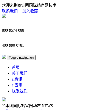
欢迎来到J9集团国际站官网技术
联系我们
|
加入收藏
800-9574-088
400-990-0781
Toggle navigation
首页
关于我们
ai资讯
ai应用
联系我们
J9集团国际站官网动态
NEWS