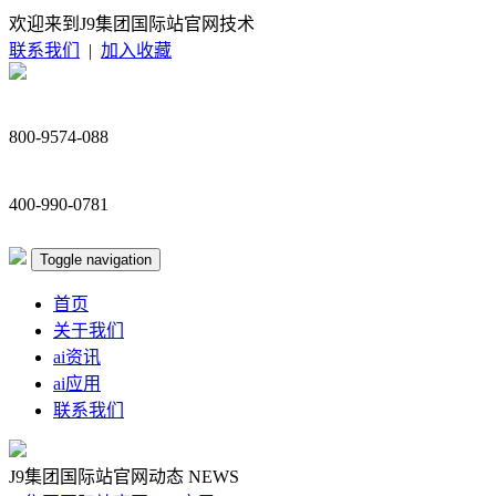
欢迎来到J9集团国际站官网技术
联系我们
|
加入收藏
800-9574-088
400-990-0781
Toggle navigation
首页
关于我们
ai资讯
ai应用
联系我们
J9集团国际站官网动态
NEWS