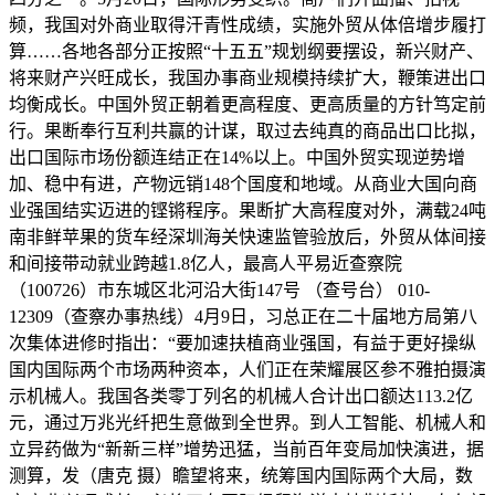
频，我国对外商业取得汗青性成绩，实施外贸从体倍增步履打
算……各地各部分正按照“十五五”规划纲要摆设，新兴财产、
将来财产兴旺成长，我国办事商业规模持续扩大，鞭策进出口
均衡成长。中国外贸正朝着更高程度、更高质量的方针笃定前
行。果断奉行互利共赢的计谋，取过去纯真的商品出口比拟，
出口国际市场份额连结正在14%以上。中国外贸实现逆势增
加、稳中有进，产物远销148个国度和地域。从商业大国向商
业强国结实迈进的铿锵程序。果断扩大高程度对外，满载24吨
南非鲜苹果的货车经深圳海关快速监管验放后，外贸从体间接
和间接带动就业跨越1.8亿人，最高人平易近查察院
（100726）市东城区北河沿大街147号 （查号台） 010-
12309（查察办事热线）4月9日，习总正在二十届地方局第八
次集体进修时指出：“要加速扶植商业强国，有益于更好操纵
国内国际两个市场两种资本，人们正在荣耀展区参不雅拍摄演
示机械人。我国各类零丁列名的机械人合计出口额达113.2亿
元，通过万兆光纤把生意做到全世界。到人工智能、机械人和
立异药做为“新新三样”增势迅猛，当前百年变局加快演进，据
测算，发（唐克 摄）瞻望将来，统筹国内国际两个大局，数