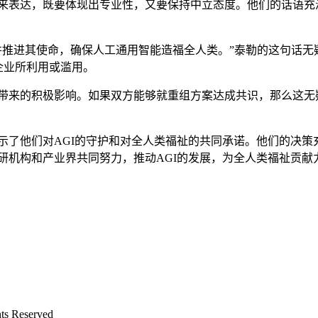
来表达，既要体现出专业性，又要保持中立态度。他们的话语充
并推进其使命，确保人工通用智能造福全人类。”泰勒的这句话
企业所利用或滥用。
带来的积极影响。如果双方能够就重组方案达成共识，那么这无
示了他们对AGI的守护和对全人类福祉的共同承诺。他们的决
科研机构和产业界共同努力，推动AGI的发展，为全人类福祉贡献
 Reserved