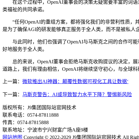
在这个过程中，OpenAI董事会的决策无疑需要丰富的词语
类福祉的共同承诺。
“任何OpenAI的重组方案，都将强化我们的非营利性质，
是为了确保AGI的研发能够真正服务于全人类，而不是被私人
与此同时，他们也强调了OpenAI与马斯克之间的合作可能
好地服务于全人类。
总的来说，OpenAI董事会拒绝马斯克收购提议的决定，展
道路上，我们有理由相信，OpenAI将继续坚守初心，与全球
上一篇：
微软推出AI神器：颠覆性数据可视化工具让数据‘
下一篇：
马斯克警告：AI或导致智力水平下降？警惕新风险
版权所有：J9集团国际站官网技术
联系电话：0574-87811888
传真：0574-87815888
联系地址：宁波市宁兴财富广场A座9楼
网站地图
Copyright © 2022-2029 J9集团国际站官网技术 All Rights