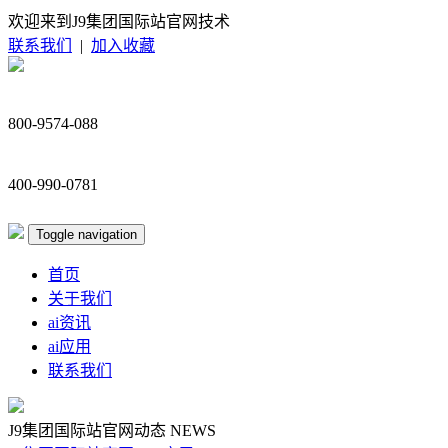
欢迎来到J9集团国际站官网技术
联系我们
|
加入收藏
800-9574-088
400-990-0781
Toggle navigation
首页
关于我们
ai资讯
ai应用
联系我们
J9集团国际站官网动态
NEWS