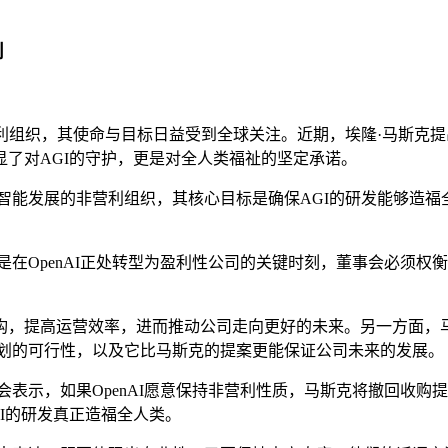
创
利组织，其使命与目标日益受到全球关注。近期，埃隆·马斯克提出
了对AGI的守护，更是对全人类福祉的坚定承诺。
智能发展的非营利组织，其核心目标是确保AGI的研发能够造
是在OpenAI正处转型为盈利性公司的关键时刻，董事会必须
，提高运营效率，进而推动公司走向更好的未来。另一方面，马
拆计划的可行性，以及它比马斯克的提案更能保证公司未来的发展。
表示，如果OpenAI愿意保持非营利性质，马斯克将撤回收购
I的研发真正造福全人类。