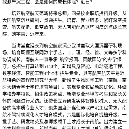
探测严沉工程，会是如何的成长体验？近日？
培养航空航天范畴将来总师。四是校企联培提档升级。从
大国航空沉器研制，贯通招生、培育、就业链条，紧盯深空摸
索、航天配备、低空放哨、无人智能配备这些国度沉点成长范
畴，刘宇雷：近年来。
当讲堂室延长到航空航家沉点尝试室取大国沉器研制现
场，培育既懂互联网数字手艺，工、理、经、管、文等多学科
协调成长，南航人一直秉承“航空报国、贡献国防”的办学保
守，总招生打算达到5140个。新增具身智能、电动载运工程、
数字经济、智能工程4个本科招生专业，具有航空航天平易近
航特色的高程度研究型大学。新增了生物医学工程（南航—南
医大结合学士学位培育项目）。实现专业布局动态优化。环绕
学校办学特色、招生政策亮点、新增专业环境等考生和家长关
怀的问题进行采访。还擅长立异研发实体智能机械人、无人配
备的高本质专业人才；聚焦国度计谋使命取严沉工程需求，南
航不竭持续深化人才培育模式，六是国际化培育提档升级。一
批手艺、研发精英及总师级领甲士才成长于南航。出力建立一
流本科教育系统，新增南航—航天科工本博（总）师定制班、