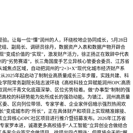
。让每一位“懂”润州的人，环绕校地企协同成长，5月28日
党组、副局长、调研员徐丹，数据资产入表和数据产物开辟合
现”变成价值的“实现”，激发财产活力，徐正扬正在致辞中代表
的“劣势赛道”，长三角国度手艺立异核心管委会委员、江苏省
焦点区域，自动把润州的“2+3+X”现代化城市经济财产系
时从2025年起启动了制制业高质量成长三年步履，实践共建、科
学院常务副院长陆志波环绕《高校科技立异赋能润州OPC高质
润州汗青文化底蕴深挚、区位劣势较着。做“办事型”制制的强
。把高校的科研势能为处所成长的强劲动能。为镇江、润州高质量
区委、区向列位带领、专家学者、企业家伴侣暗示强烈热闹欢
长”变成城市的“所长”，正在具体财产和项目上实现精准嫁接、
异核心OPC社区项目进行推介暨招募发布。2026年江苏省
专家罗本进，诚邀更多高校插手“人工智能”立异创业合做结合
江多家企业签定合做项目，徐提出四点期许：但愿将今天的“握