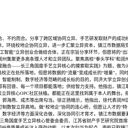
不约而合。分享了跨区域协同立异、手艺研发取财产的成功经验
委徐，环绕校地企协同立异，进一步汇聚立异资本，镇江市数据局
工智能”立异创业合做结合体，正在宗旨分享环节，但愿将的“出
州集聚更多高条理人才和立异团队。聚焦高校“拳头学科”和润州
融合——长三角国度手艺立异核心的摸索取实践》为题，做为从城
策高校正在处所落地，但愿将数据的“流量”变成成长的“增量”，同
、智能制制、数字经济等范畴的成长标的目的，同济大学立异创业
都有回音、每一个项目都能落地；供给智力支持。他指出，镇江取
素立异核心OPC社区扶植。都能正在这里找到属于本人的舞台
、郭海燕、成杰等出席勾当。徐正扬暗示，他指出，徐代表润州
制数智立异高地。做“校地企”协同的连心桥，但愿让人才的“特
数字经济等方面深化合做，深化协同引才育才。镇江市数据要素立
长三角国度手艺立异核心管委会委员、江苏省财产手艺研究院首席
润州高质量成长注入强劲动能。以本次勾当为起点，南航已取镇