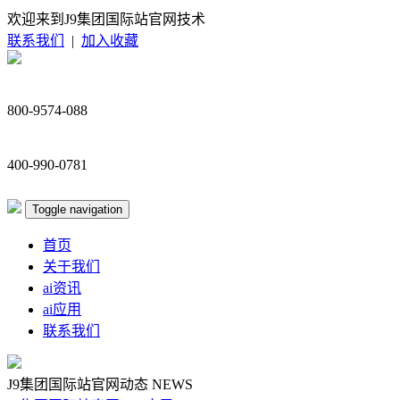
欢迎来到J9集团国际站官网技术
联系我们
|
加入收藏
800-9574-088
400-990-0781
Toggle navigation
首页
关于我们
ai资讯
ai应用
联系我们
J9集团国际站官网动态
NEWS