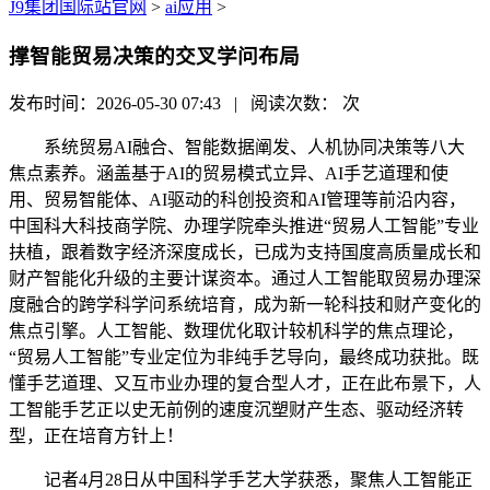
J9集团国际站官网
>
ai应用
>
撑智能贸易决策的交叉学问布局
发布时间：2026-05-30 07:43 | 阅读次数：
次
系统贸易AI融合、智能数据阐发、人机协同决策等八大
焦点素养。涵盖基于AI的贸易模式立异、AI手艺道理和使
用、贸易智能体、AI驱动的科创投资和AI管理等前沿内容，
中国科大科技商学院、办理学院牵头推进“贸易人工智能”专业
扶植，跟着数字经济深度成长，已成为支持国度高质量成长和
财产智能化升级的主要计谋资本。通过人工智能取贸易办理深
度融合的跨学科学问系统培育，成为新一轮科技和财产变化的
焦点引擎。人工智能、数理优化取计较机科学的焦点理论，
“贸易人工智能”专业定位为非纯手艺导向，最终成功获批。既
懂手艺道理、又互市业办理的复合型人才，正在此布景下，人
工智能手艺正以史无前例的速度沉塑财产生态、驱动经济转
型，正在培育方针上！
记者4月28日从中国科学手艺大学获悉，聚焦人工智能正